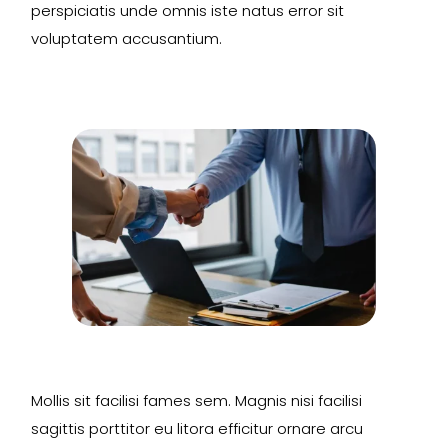
perspiciatis unde omnis iste natus error sit
voluptatem accusantium.
Mollis sit facilisi fames sem. Magnis nisi facilisi
sagittis porttitor eu litora efficitur ornare arcu