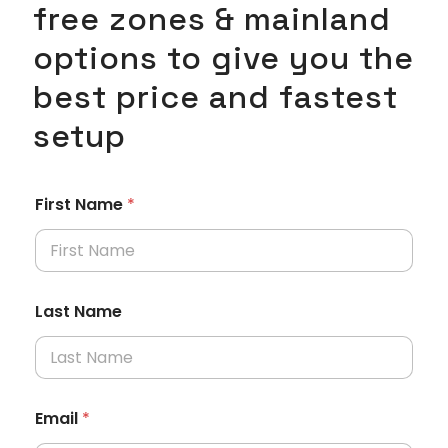
free zones & mainland
options to give you the
best price and fastest
setup
First Name
*
Last Name
Email
*