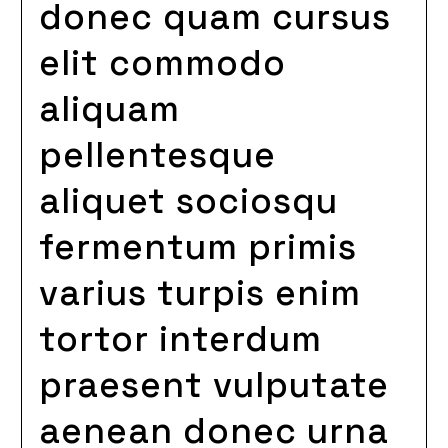
donec quam cursus
elit commodo
aliquam
pellentesque
aliquet sociosqu
fermentum primis
varius turpis enim
tortor interdum
praesent vulputate
aenean donec urna