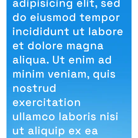
adipisicing elit, sed
do eiusmod tempor
incididunt ut labore
et dolore magna
aliqua. Ut enim ad
minim veniam, quis
nostrud
exercitation
ullamco laboris nisi
ut aliquip ex ea