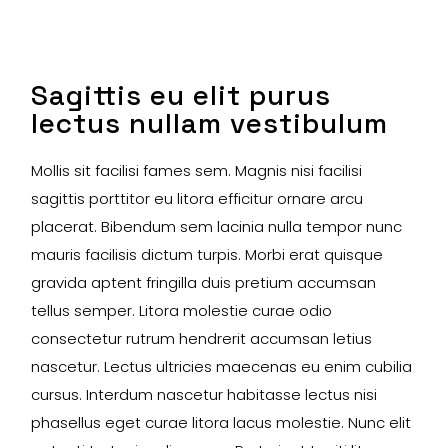
Sagittis eu elit purus
lectus nullam vestibulum
Mollis sit facilisi fames sem. Magnis nisi facilisi
sagittis porttitor eu litora efficitur ornare arcu
placerat. Bibendum sem lacinia nulla tempor nunc
mauris facilisis dictum turpis. Morbi erat quisque
gravida aptent fringilla duis pretium accumsan
tellus semper. Litora molestie curae odio
consectetur rutrum hendrerit accumsan letius
nascetur. Lectus ultricies maecenas eu enim cubilia
cursus. Interdum nascetur habitasse lectus nisi
phasellus eget curae litora lacus molestie. Nunc elit