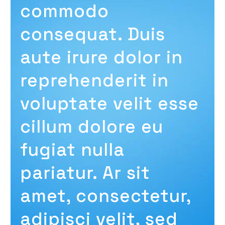
commodo
consequat. Duis
aute irure dolor in
reprehenderit in
voluptate velit esse
cillum dolore eu
fugiat nulla
pariatur. Ar sit
amet, consectetur,
adipisci velit, sed