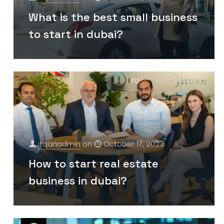
What is the best small business
to start in dubai?
itqanadmin
on
October 17, 2023
How to start real estate
business in dubai?