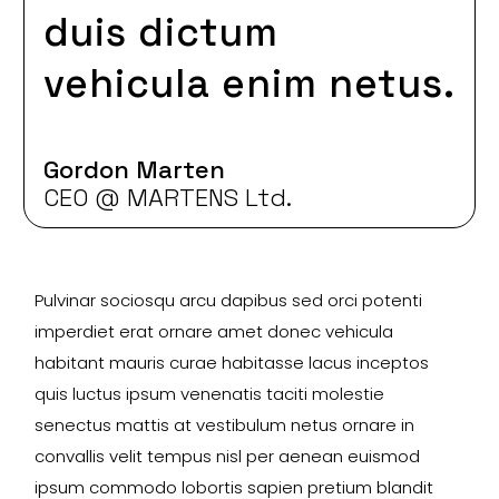
duis dictum
vehicula enim netus.
Gordon Marten
CEO @ MARTENS Ltd.
Pulvinar sociosqu arcu dapibus sed orci potenti
imperdiet erat ornare amet donec vehicula
habitant mauris curae habitasse lacus inceptos
quis luctus ipsum venenatis taciti molestie
senectus mattis at vestibulum netus ornare in
convallis velit tempus nisl per aenean euismod
ipsum commodo lobortis sapien pretium blandit