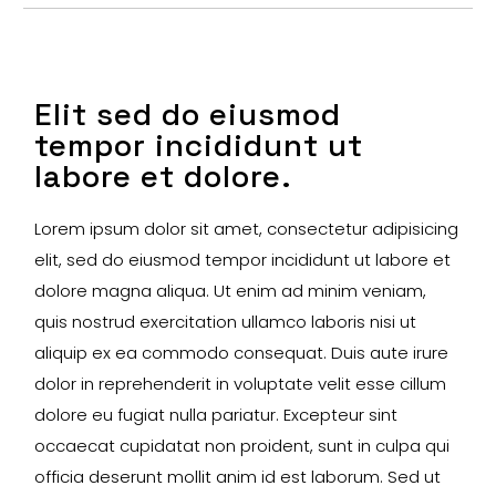
Elit sed do eiusmod
tempor incididunt ut
labore et dolore.
Lorem ipsum dolor sit amet, consectetur adipisicing
elit, sed do eiusmod tempor incididunt ut labore et
dolore magna aliqua. Ut enim ad minim veniam,
quis nostrud exercitation ullamco laboris nisi ut
aliquip ex ea commodo consequat. Duis aute irure
dolor in reprehenderit in voluptate velit esse cillum
dolore eu fugiat nulla pariatur. Excepteur sint
occaecat cupidatat non proident, sunt in culpa qui
officia deserunt mollit anim id est laborum. Sed ut