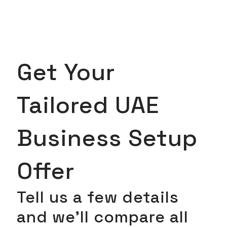
Get Your
Tailored UAE
Business Setup
Offer
Tell us a few details
and we’ll compare all